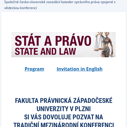
Společné česko-slovenské zasedání kateder správního práva spojené s
vědeckou konferencí
Program
Invitation in English
FAKULTA PRÁVNICKÁ ZÁPADOČESKÉ
UNIVERZITY V PLZNI
SI VÁS DOVOLUJE POZVAT NA
TRADIČNÍ MEZINÁRODNÍ KONFERENCI