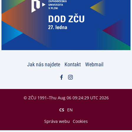
Jak nás najdete
Kontakt
Webmail
© ZČU 1991–Thu Aug 06 09:24:29 UTC 2026
CS
EN
Správa webu
Cookies