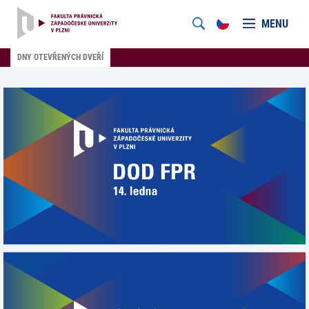
MENU
DNY OTEVŘENÝCH DVEŘÍ