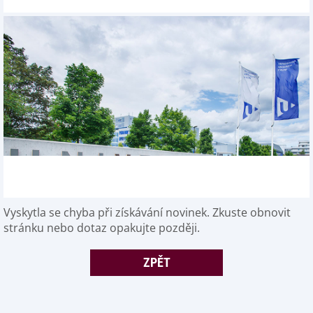
Vyskytla se chyba při získávání novinek. Zkuste obnovit
stránku nebo dotaz opakujte později.
ZPĚT